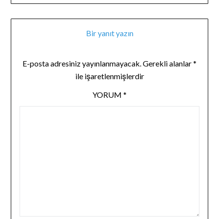
Bir yanıt yazın
E-posta adresiniz yayınlanmayacak.
Gerekli alanlar
*
ile işaretlenmişlerdir
YORUM
*