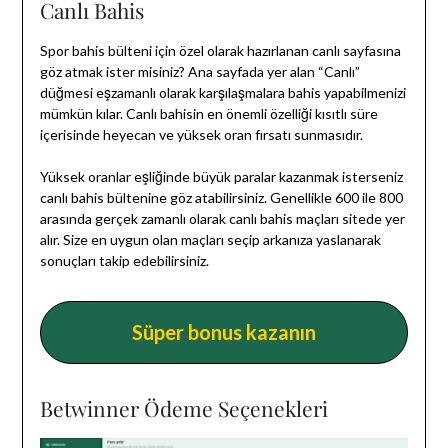
Canlı Bahis
Spor bahis bülteni için özel olarak hazırlanan canlı sayfasına
göz atmak ister misiniz? Ana sayfada yer alan “Canlı”
düğmesi eşzamanlı olarak karşılaşmalara bahis yapabilmenizi
mümkün kılar. Canlı bahisin en önemli özelliği kısıtlı süre
içerisinde heyecan ve yüksek oran fırsatı sunmasıdır.
Yüksek oranlar eşliğinde büyük paralar kazanmak isterseniz
canlı bahis bültenine göz atabilirsiniz. Genellikle 600 ile 800
arasında gerçek zamanlı olarak canlı bahis maçları sitede yer
alır. Size en uygun olan maçları seçip arkanıza yaslanarak
sonuçları takip edebilirsiniz.
Süper bonus kazanın
Betwinner Ödeme Seçenekleri