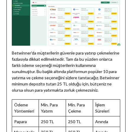
Betwinner’da müşterilerin güvenle para yatırıp çekmelerine
fazlasıyla dikkat edilmektedir. Tam da bu yüzden onlarca
farklı ödeme seçeneği müşterilerin kullanımına
sunulmuştur. Bu başlık altında platformun popüler 10 para
yatırma ve çekme seçeneğini sizlere tanıtacağız. Betwinner
minimum depozito tutarı 25 TL olduğu için, bütçeniz ne
olursa olsun para yatırmakta zorluk çekmezsiniz.
Ödeme
Min. Para
Min. Para
İşlem
Yöntemleri
Yatırm
Çekme
Süreleri
Papara
250 TL
250 TL
Anında