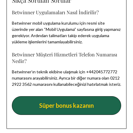
Betwinner Uygulamaları Nasıl İndirilir?
Betwinner mobil uygulama kurulumu için resmi site
üzerinde yer alan “Mobil Uygulama” sayfasına giriş yapmanız
gerekiyor. Ardından talimatları takip ederek uygulama
yükleme işlemlerini tamamlayabilirsiniz.
Betwinner Müşteri Hizmetleri Telefon Numarası
Nedir?
Betwinner’ın teknik ekibine ulaşmak için +442045772772
numarasını arayabilirsiniz. Ayrıca bir diğer numara olan 0212
2922 3562 numarasını kullanabileceğinizi hatırlatmak isteriz.
Süper bonus kazanın