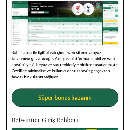
Bahis sitesi ile ilgili olarak şimdi web sitenin arayüz
tasarımına göz atacağız. Açıkçası platformun mobil ve web
arayüzü yeşil, beyaz ve sarı renkleriyle birlikte tasarlanmıştır.
Özellikle minimalist ve kullanıcı dostu arayüz gerçekten
faydalı bir kullanış sağlıyor.
Süper bonus kazanın
Betwinner Giriş Rehberi