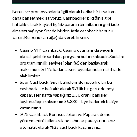
Bonus ve promosyonlarla ilgili olarak harika bir fırsattan
daha bahsetmek istiyoruz. Cashbackler bildiğiniz gibi
haftalık olarak kaybettiğiniz paranın bir miktarını geri iade
almanızı sağlıyor. Sitede birden fazla cashback bonusu
vardır. Bu bonusları aşağıda görebilirsiniz:
Casino VIP Cashback: Casino oyunlarında geçerli
olacak şekilde sadakat programı bulunmaktadır. Sadakat
programının ilk seviyesi olan %5’den başlayarak
maksimum %11’e kadar casino oyunlarından nakit iade
alabilirsiniz.
Spor Cashback: Spor bahislerinde geçerli olan bu
cashback ise haftalık olarak %3’lik bir geri ödemeyi
kapsar. Her hafta yaptığınız 1.50 oranlı bahisler
kaybettikçe maksimum 35.330 TL’ye kadar ek bakiye
kazanırsınız.
%25 Cashback Bonusu: Jeton ve Papara ödeme
yöntemlerini kullanarak hesabınıza para yatırırsanız
otomatik olarak %25 cashback kazanırsınız.