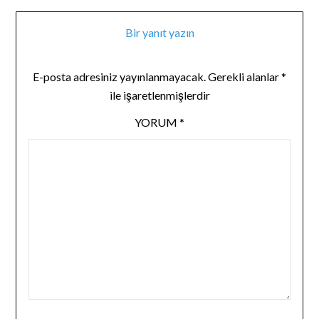
Bir yanıt yazın
E-posta adresiniz yayınlanmayacak.
Gerekli alanlar
*
ile işaretlenmişlerdir
YORUM
*