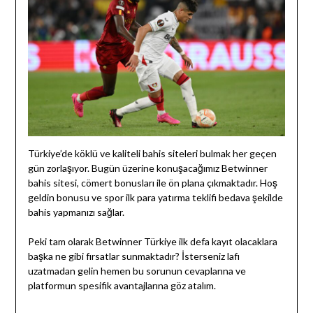
Türkiye’de köklü ve kaliteli bahis siteleri bulmak her geçen
gün zorlaşıyor. Bugün üzerine konuşacağımız Betwinner
bahis sitesi, cömert bonusları ile ön plana çıkmaktadır. Hoş
geldin bonusu ve spor ilk para yatırma teklifi bedava şekilde
bahis yapmanızı sağlar.
Peki tam olarak Betwinner Türkiye ilk defa kayıt olacaklara
başka ne gibi fırsatlar sunmaktadır? İsterseniz lafı
uzatmadan gelin hemen bu sorunun cevaplarına ve
platformun spesifik avantajlarına göz atalım.