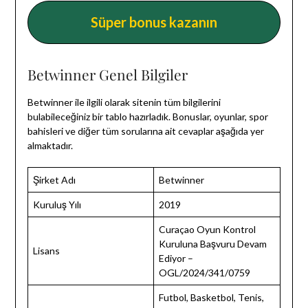
Süper bonus kazanın
Betwinner Genel Bilgiler
Betwinner ile ilgili olarak sitenin tüm bilgilerini
bulabileceğiniz bir tablo hazırladık. Bonuslar, oyunlar, spor
bahisleri ve diğer tüm sorularına ait cevaplar aşağıda yer
almaktadır.
Şirket Adı
Betwinner
Kuruluş Yılı
2019
Curaçao Oyun Kontrol
Kuruluna Başvuru Devam
Lisans
Ediyor –
OGL/2024/341/0759
Futbol, Basketbol, Tenis,