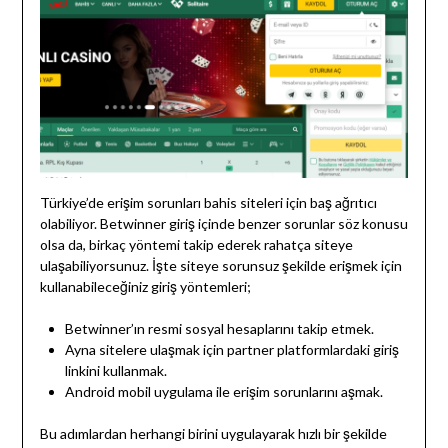
Türkiye’de erişim sorunları bahis siteleri için baş ağrıtıcı
olabiliyor. Betwinner giriş içinde benzer sorunlar söz konusu
olsa da, birkaç yöntemi takip ederek rahatça siteye
ulaşabiliyorsunuz. İşte siteye sorunsuz şekilde erişmek için
kullanabileceğiniz giriş yöntemleri;
Betwinner’ın resmi sosyal hesaplarını takip etmek.
Ayna sitelere ulaşmak için partner platformlardaki giriş
linkini kullanmak.
Android mobil uygulama ile erişim sorunlarını aşmak.
Bu adımlardan herhangi birini uygulayarak hızlı bir şekilde